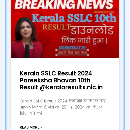
Kerala SSLC Result 2024
Pareeksha Bhavan 10th
Result @keralaresults.nic.in
Kerala SSLC Result 2024 केबीपीई या केरल बोर्ड
ऑफ पब्लिक ट्रेनिंग का 20 मई, 2024 को केरल
शिक्षा बोर्ड की
READ MORE »