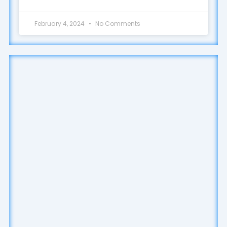
February 4, 2024
No Comments