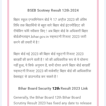
BSEB Scotney Result 12th 2024
बिहार स्कूल एग्जामिनेशन बोर्ड ने 17 अप्रैल 2023 की अंतिम
तिथि तक बिद्यार्थियो से बहुत सारे बिहार बोर्ड इंटरमीडिएट की
रीचेकिंग फॉर्म स्वीकार किए ! अब बिहार बोर्ड के अधिकारी बिहार
बोर्डऑनलाइन.bihar.gov.in स्क्रूटनी रिजल्ट 2023 जारी
करने की तयारी में है !
बिहार बोर्ड मई 2023 की बिहार बोर्ड स्कुटनी रिजल्ट 2023
बारहवीं की करने वाली है ! जो की आधिकारिक रूप से ये घोसना
नहीं हुआ, ये सिर्फ अनुमान है, सभी दोस्त अपने बिहार बोर्ड बारहवीं
स्क्रूटनी रिजल्ट 2023 की मार्कशीट बिहार बोर्ड की आधिकारिक
वेबसाइट से डाउनलोड कर सकते है !
Bihar Board Security
12th
Result 2023 Link
Generally, the Bihar Board 12th Bihar Board
Scrutiny Result 2023 has fixed any date to release