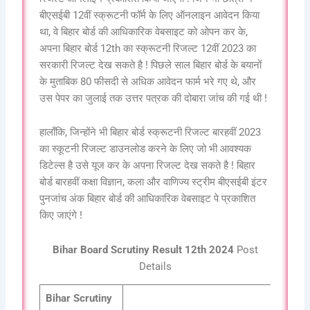
बीएसईबी 12वीं स्क्रूटनी फॉर्म के लिए ऑनलाइन आवेदन किया
था, वे बिहार बोर्ड की आधिकारिक वेबसाइट को ओपन कर के,
अपना बिहार बोर्ड 12th का स्क्रूटनी रिजल्ट 12वीं 2023 का
सरकारी रिजल्ट देख सकते है ! पिछले साल बिहार बोर्ड के बयानों
के मुताबिक 80 फीसदी से अधिक आवेदन फार्म भरे गए थे, और
उस पेपर का जुलाई तक उत्तर पत्रक की दोबारा जांच की गई थी !
हालाँकि, जिन्होंने भी बिहार बोर्ड स्क्रूटनी रिजल्ट बारहवीं 2023
का स्कूटनी रिजल्ट डाउनलोड करने के लिए जो भी आवश्यक
डिटेल्स है उसे यूज कर के अपना रिजल्ट देख सकते है ! बिहार
बोर्ड बारहवीं कक्षा विज्ञान, कला और वाणिज्य स्ट्रीम बीएसईबी इंटर
पुनजांच अंक बिहार बोर्ड की आधिकारिक वेबसाइट पे प्रकाशित
किए जाएंगे !
Bihar Board Scrutiny Result 12th 2024
Post
Details
Bihar Scrutiny