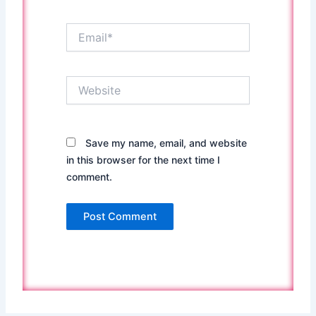
Email*
Website
Save my name, email, and website
in this browser for the next time I
comment.