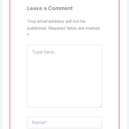
Leave a Comment
Your email address will not be
published.
Required fields are marked
*
Type
here..
Name*