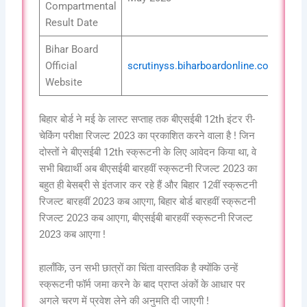
Compartmental
Result Date
Bihar Board
Official
scrutinyss.biharboardonline.com
Website
बिहार बोर्ड ने मई के लास्ट सप्ताह तक बीएसईबी 12th इंटर री-
चेकिंग परीक्षा रिजल्ट 2023 का प्रकाशित करने वाला है ! जिन
दोस्तों ने बीएसईबी 12th स्क्रूटनी के लिए आवेदन किया था, वे
सभी बिद्यार्थी अब बीएसईबी बारहवीं स्क्रूटनी रिजल्ट 2023 का
बहुत ही बेसब्री से इंतजार कर रहे हैं और बिहार 12वीं स्क्रूटनी
रिजल्ट बारहवीं 2023 कब आएगा, बिहार बोर्ड बारहवीं स्क्रूटनी
रिजल्ट 2023 कब आएगा, बीएसईबी बारहवीं स्क्रूटनी रिजल्ट
2023 कब आएगा !
हालाँकि, उन सभी छात्रों का चिंता वास्तविक है क्योंकि उन्हें
स्क्रूटनी फॉर्म जमा करने के बाद प्राप्त अंकों के आधार पर
अगले चरण में प्रवेश लेने की अनुमति दी जाएगी !