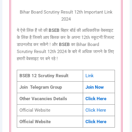
Bihar Board Scrutiny Result 12th Important Link
2024
ये ऐसे लिंक हैं जो की
BSEB
बिहार बॉर्ड की आधिकारिक वेबसाइट
के लिंक है जिसपे आप क्लिक कर के अपना 12th स्कूटनी रिजल्ट
डाउनलोड कर सकेंगे ! और
BSEB
का Bihar Board
Scrutiny Result 12th 2024 के बारे में अधिक जानने के लिए
हमारी वेबसाइट पर बने रहे !
BSEB
12 Scrutiny Result
Link
Join Telegram Group
Join Now
Other Vacancies Details
Click Here
Official Website
Click Here
Official Website
Click Here