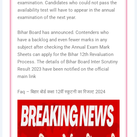
examination. Candidates who could not pass the
availability test will have to appear in the annual
examination of the next year.
Bihar Board has announced. Contenders who
have a backlog and even fewer marks in any
subject after checking the Annual Exam Mark
Sheets can apply for the Bihar 12th Revaluation
Process. The details of Bihar Board Inter Scrutiny
Result 2023 have been notified on the official
main link
Faq – बिहार बोर्ड कक्षा 12वीं स्कूटनी का रिजल्ट 2024