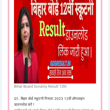
Bihar Board Scrutiny Result 12th
Q1. बिहार बोर्ड स्कूटनी रिजल्ट 2023 12वीं ऑनलाइन
डाउनलोड करें !