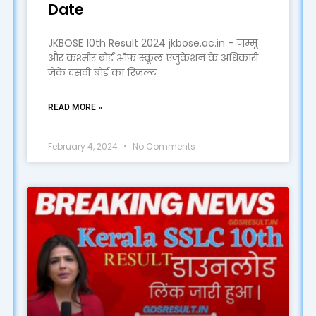
Date
JKBOSE 10th Result 2024 jkbose.ac.in – जम्मू
और कश्मीर बोर्ड ऑफ स्कूल एजुकेशन के अधिकारी
जेके दसवीं बोर्ड का रिजल्ट
READ MORE »
February 4, 2024
No Comments