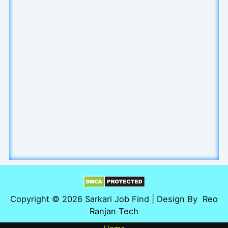
Copyright © 2026 Sarkari Job Find | Design By
Reo
Ranjan Tech