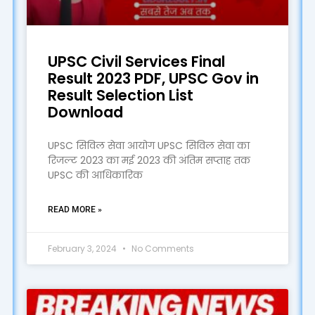
UPSC Civil Services Final
Result 2023 PDF, UPSC Gov in
Result Selection List
Download
UPSC सिविल सेवा आयोग UPSC सिविल सेवा का
रिजल्ट 2023 का मई 2023 की अंतिम सप्ताह तक
UPSC की आधिकारिक
READ MORE »
February 3, 2024
No Comments