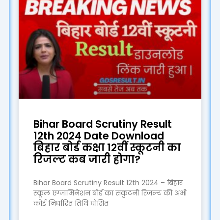
Page
Page
Bihar Board Scrutiny Result
12th 2024 Date Download
बिहार बोर्ड कक्षा 12वीं स्कूटनी का
रिजल्ट कब जारी होगा?
Bihar Board Scrutiny Result 12th 2024 – बिहार
स्कूल एग्जामिनेशन बोर्ड का सकुटनी रिजल्ट की अभी
कोई निर्धारित तिथि घोसित