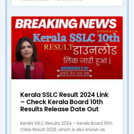
Kerala SSLC Result 2024 Link
– Check Kerala Board 10th
Results Release Date Out
Kerala SSLC Results 2024 – Kerala Board 10th
Class Result 2023, which is also known as