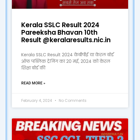
Kerala SSLC Result 2024
Pareeksha Bhavan 10th
Result @keralaresults.nic.in
Kerala SSLC Result 2024 केबीपीई या केरल बोर्ड
ऑफ पब्लिक ट्रेनिंग का 20 मई, 2024 को केरल
शिक्षा बोर्ड की
READ MORE »
February 4, 2024
No Comments