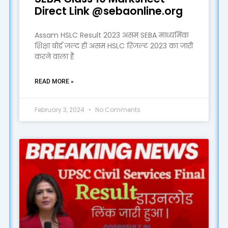
Direct Link @sebaonline.org
Assam HSLC Result 2023 असम SEBA माध्यमिक
शिक्षा बोर्ड जल्द ही असम HSLC रिजल्ट 2023 का जारी
करने वाला है
READ MORE »
February 3, 2024
No Comments