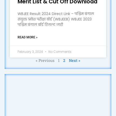
Merit List & Cut Off Download
WBJEE Result 2024 Direct Link – पश्चिम बंगाल
संयुक्त प्रवेश परीक्षा बोर्ड (WBJEEB) WBJEE 2023
पश्चिम बंगाल बॉर्ड रिजल्ट जारी
READ MORE »
February 3, 2024
No Comments
« Previous
1
2
Next »