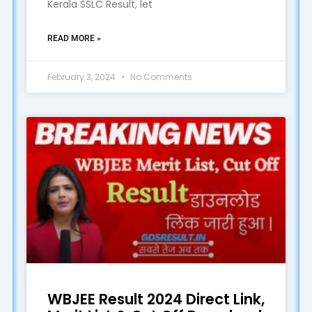
Kerala SSLC Result, let
READ MORE »
February 3, 2024
No Comments
WBJEE Result 2024 Direct Link,