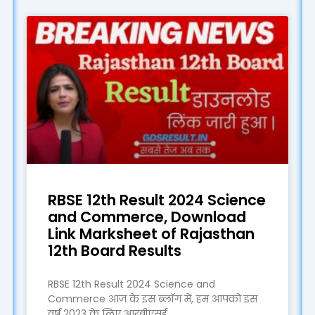
RBSE 12th Result 2024 Science
and Commerce, Download
Link Marksheet of Rajasthan
12th Board Results
RBSE 12th Result 2024 Science and
Commerce आज के इस ब्लॉग में, हम आपको इस
वर्ष 2023 के लिए आरबीएसई