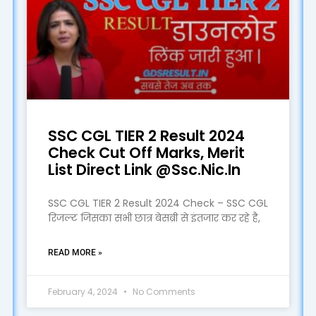
SSC CGL TIER 2 Result 2024
Check Cut Off Marks, Merit
List Direct Link @Ssc.Nic.In
SSC CGL TIER 2 Result 2024 Check – SSC CGL
रिजल्ट जिसका सभी छात्र बेसब्री से इंतजार कर रहे है,
READ MORE »
February 4, 2024
No Comments