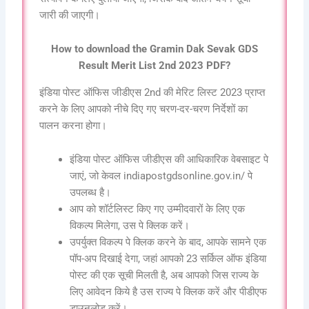
जारी की जाएगी।
How to download the Gramin Dak Sevak GDS
Result Merit List 2nd 2023 PDF?
इंडिया पोस्ट ऑफिस जीडीएस 2nd की मेरिट लिस्ट 2023 प्राप्त
करने के लिए आपको नीचे दिए गए चरण-दर-चरण निर्देशों का
पालन करना होगा।
इंडिया पोस्ट ऑफिस जीडीएस की आधिकारिक वेबसाइट पे
जाएं, जो केवल indiapostgdsonline.gov.in/ पे
उपलब्ध है।
आप को शॉर्टलिस्ट किए गए उम्मीदवारों के लिए एक
विकल्प मिलेगा, उस पे क्लिक करें।
उपर्युक्त विकल्प पे क्लिक करने के बाद, आपके सामने एक
पॉप-अप दिखाई देगा, जहां आपको 23 सर्किल ऑफ इंडिया
पोस्ट की एक सूची मिलती है, अब आपको जिस राज्य के
लिए आवेदन किये है उस राज्य पे क्लिक करें और पीडीएफ
डाउनलोड करें।