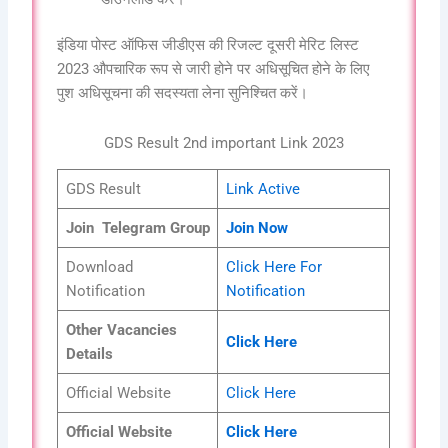
इंडिया पोस्ट ऑफिस जीडीएस की रिजल्ट दूसरी मेरिट लिस्ट
2023 औपचारिक रूप से जारी होने पर अधिसूचित होने के लिए
पुश अधिसूचना की सदस्यता लेना सुनिश्चित करें।
GDS Result 2nd important Link 2023
GDS Result
Link Active
Join Telegram Group
Join Now
Download
Click Here For
Notification
Notification
Other Vacancies
Click Here
Details
Official Website
Click Here
Official Website
Click Here