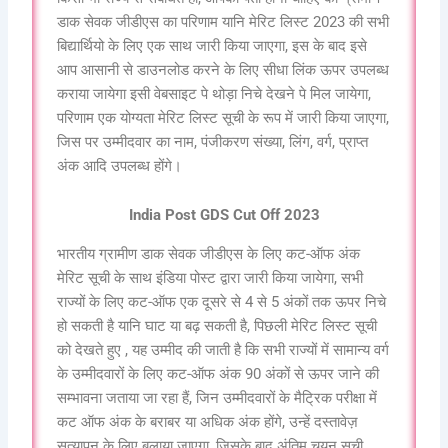
डाक सेवक जीडीएस का परिणाम यानि मेरिट लिस्ट 2023 की सभी
बिद्यार्थियो के लिए एक साथ जारी किया जाएगा, इस के बाद इसे
आप आसानी से डाउनलोड करने के लिए सीधा लिंक ऊपर उपलब्ध
कराया जायेगा इसी वेबसाइट पे थोड़ा निचे देखने पे मिल जायेगा,
परिणाम एक योग्यता मेरिट लिस्ट सूची के रूप में जारी किया जाएगा,
जिस पर उम्मीदवार का नाम, पंजीकरण संख्या, लिंग, वर्ग, प्राप्त
अंक आदि उपलब्ध होंगे।
India Post GDS Cut Off 2023
भारतीय ग्रामीण डाक सेवक जीडीएस के लिए कट-ऑफ अंक
मेरिट सूची के साथ इंडिया पोस्ट द्वारा जारी किया जायेगा, सभी
राज्यों के लिए कट-ऑफ एक दूसरे से 4 से 5 अंकों तक ऊपर निचे
हो सकती है यानि घाट या बढ़ सकती है, पिछली मेरिट लिस्ट सूची
को देखते हुए , यह उम्मीद की जाती है कि सभी राज्यों में सामान्य वर्ग
के उम्मीदवारों के लिए कट-ऑफ अंक 90 अंकों से ऊपर जाने की
सम्भावना जताया जा रहा हैं, जिन उम्मीदवारों के मैट्रिक परीक्षा में
कट ऑफ अंक के बराबर या अधिक अंक होंगे, उन्हें दस्तावेज़
सत्यापन के लिए बुलाया जाएगा, जिसके बाद अंतिम चयन सूची