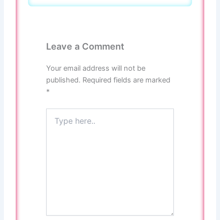
Leave a Comment
Your email address will not be
published.
Required fields are marked
*
Type
here..