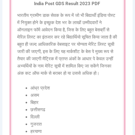
India Post GDS Result 2023 PDF
भारतीय ग्रामीण डाक सेवक के रूप में जो भी बिद्यार्थी इंडिया पोस्ट
में नियुक्त होने के इच्छुक देश भर के लाखों उम्मीदवारों ने
ऑनलाइन फॉर्म आवेदन किया है, जिस के लिए बहुत बेसर्ब्री से
मेरिल लिस्ट का इंतजार कर रहे बिद्यार्थियो सूचित किया जाता है की
बहुत ही जल्द आधिकारिक वेबसाइट पर योग्यता मेरिट लिस्ट सूची
जारी की जाएगी, इस के लिए यह मार्कशीट के बेस पे मुख्य रूप से
तैयार की जाएगी मैट्रिक में प्राप्त अंकों के आधार पे केवल उन्हीं
अभ्यर्थियों के नाम मेरिट सूची में शामिल किए जा सकेंगे जिनका
अंक कट ऑफ मार्क से बराबर हो या उससे अधिक हो।
आंध्र प्रदेश
असम
बिहार
छत्तीसगढ
दिल्ली
गुजरात
हरयाणा