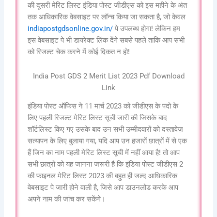
की दूसरी मेरिट लिस्ट इंडिया पोस्ट जीडीएस को इस महीने के अंत
तक आधिकारिक वेबसाइट पर लॉन्च किया जा सकता है, जो केवल
indiapostgdsonline.gov.in/
पे उपलब्ध होगा! लेकिन हम
इस वेबसाइट पे भी डायरेक्ट लिंक देंगे सबसे पहले ताकि आप सभी
को रिजल्ट चेक करने में कोई दिकत न हो!
India Post GDS 2 Merit List 2023 Pdf Download
Link
इंडिया पोस्ट ऑफिस ने 11 मार्च 2023 को जीडीएस के पदो के
लिए पहली रिजल्ट मेरिट लिस्ट सूची जारी की जिसके बाद
शॉर्टलिस्ट किए गए उसके बाद उन सभी उम्मीदवारों को दस्तावेज़
सत्यापन के लिए बुलाया गया, यदि आप उन हजारों छात्रों में से एक
हैं जिन का नाम पहली मेरिट लिस्ट सूची में नहीं आया है! तो आप
सभी छात्रों को यह जानना जरूरी है कि इंडिया पोस्ट जीडीएस 2
की फाइनल मेरिट लिस्ट 2023 की बहुत ही जल्द आधिकारिक
वेबसाइट पे जारी होने वाली है, जिसे आप डाउनलोड करके आप
अपने नाम की जांच कर सकेंगे।