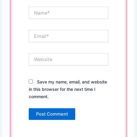
Name*
Email*
Website
Save my name, email, and website
in this browser for the next time I
comment.