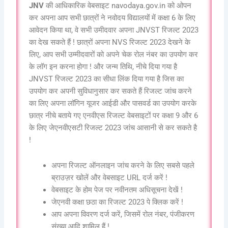
JNV
की आधिकारिक वेबसाइट navodaya.gov.in को ओपन
कर अपना आप सभी छात्रों ने नवोदय विद्यालयों में कक्षा 6 के लिए
आवेदन किया था, वे सभी उमीदवार अपना JNVST रिजल्ट 2023
का देख सकते हैं ! छात्रों अपना NVS रिजल्ट 2023 देखने के
लिए, आप सभी उम्मीदवारों को अपने चेक रोल नंबर का उपयोग कर
के लॉग इन करना होगा ! और जन्म तिथि, नीचे दिया गया है
JNVST रिजल्ट 2023 का सीधा लिंक दिया गया है जिस का
उपयोग कर अपनी सुविधानुसार कर सकते हैं रिजल्ट जांच करने
का लिए अपना लॉगिन यूजर आईडी और पासवर्ड का उपयोग करके
छात्र नीचे बताये गए एनवीएस रिजल्ट वेबसाइटों पर कक्षा 9 और 6
के लिए जेएनवीएसटी रिजल्ट 2023 जांच आसानी से कर सकते है
!
अपना रिजल्ट ऑनलाइन जांच करने के लिए सबसे पहले
ब्राउज़र खोलें और वेबसाइट URL दर्ज करें !
वेबसाइट के होम पेज पर नवीनतम अधिसूचना देखें !
जेएनवी कक्षा छठा का रिजल्ट 2023 पे क्लिक करें !
आप अपना विवरण दर्ज करें, जिसमें रोल नंबर, पंजीकरण
संख्या आदि शामिल हैं !