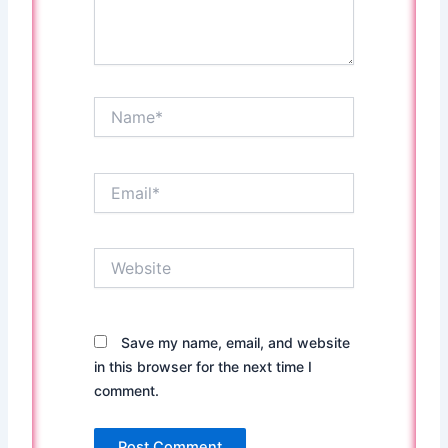
Name*
Email*
Website
Save my name, email, and website
in this browser for the next time I
comment.