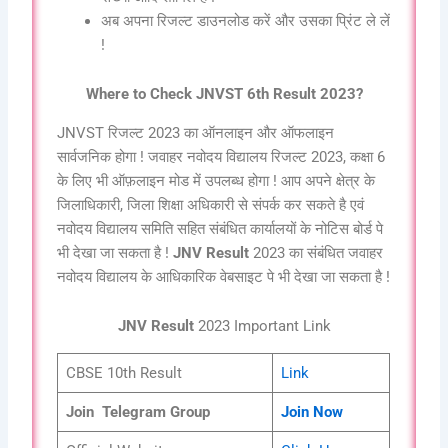
अब अपना रिजल्ट डाउनलोड करें और उसका प्रिंट ले लें
!
Where to Check JNVST 6th Result 2023?
JNVST रिजल्ट 2023 का ऑनलाइन और ऑफलाइन
सार्वजनिक होगा ! जवाहर नवोदय विद्यालय रिजल्ट 2023, कक्षा 6
के लिए भी ऑफ़लाइन मोड में उपलब्ध होगा ! आप अपने क्षेत्र के
जिलाधिकारी, जिला शिक्षा अधिकारी से संपर्क कर सकते है एवं
नवोदय विद्यालय समिति सहित संबंधित कार्यालयों के नोटिस बोर्ड पे
भी देखा जा सकता है !
JNV Result
2023 का संबंधित जवाहर
नवोदय विद्यालय के आधिकारिक वेबसाइट पे भी देखा जा सकता है !
JNV Result
2023 Important Link
CBSE 10th Result
Link
Join Telegram Group
Join Now