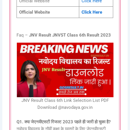
Official Website
Click Here
Official Website
Click Here
Faq –
JNV Result JNVST Class 6th Result 2023
JNV Result Class 6th Link Selection List PDF
Download @navodaya.gov.in
Q1. क्या जेएनवीएसटी रिजल्ट 2023 पहले ही जारी हो चुका है?
नवोदय विद्यालय के नौवीं कक्षा के छात्रों के लिए जेएनवीएसटी