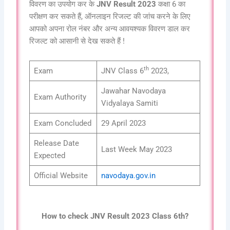
विवरण का उपयोग कर के
JNV Result 2023
कक्षा 6 का
परीक्षण कर सकते हैं, ऑनलाइन रिजल्ट की जांच करने के लिए
आपको अपना रोल नंबर और अन्य आवयश्यक विवरण डाल कर
रिजल्ट को आसानी से देख सकते हैं !
th
Exam
JNV Class 6
2023,
Jawahar Navodaya
Exam Authority
Vidyalaya Samiti
Exam Concluded
29 April 2023
Release Date
Last Week May 2023
Expected
Official Website
navodaya.gov.in
How to check JNV Result 2023 Class 6th?